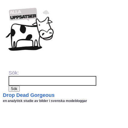
Sök:
Drop Dead Gorgeous
en analytisk studie av bilder i svenska modebloggar